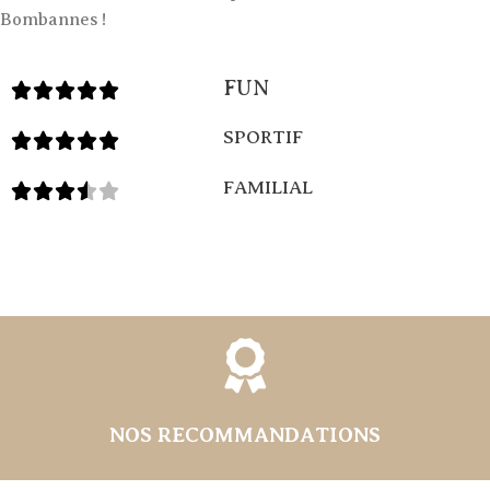
Bombannes !
FUN
SPORTIF
FAMILIAL
NOS RECOMMANDATIONS