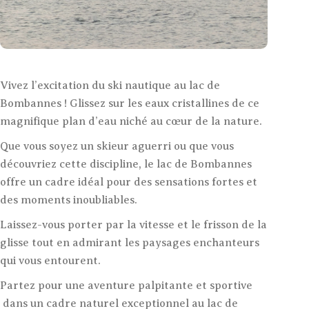
Vivez l’excitation du ski nautique au lac de
Bombannes ! Glissez sur les eaux cristallines de ce
magnifique plan d’eau niché au cœur de la nature.
Que vous soyez un skieur aguerri ou que vous
découvriez cette discipline, le lac de Bombannes
offre un cadre idéal pour des sensations fortes et
des moments inoubliables.
Laissez-vous porter par la vitesse et le frisson de la
glisse tout en admirant les paysages enchanteurs
qui vous entourent.
Partez pour une aventure palpitante et sportive
dans un cadre naturel exceptionnel au lac de