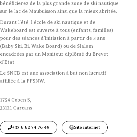
bénéficierez de la plus grande zone de ski nautique
sur le lac de Maubuisson ainsi que la mieux abritée.
Durant l’été, l’école de ski nautique et de
Wakeboard est ouverte à tous (enfants, familles)
pour des séances d’initiation à partir de 3 ans
(Baby Ski, Bi, Wake Board) ou de Slalom
encadrées par un Moniteur diplômé du Brevet
d’Etat.
Le SNCB est une association à but non lucratif
affiliée à la FFSNW.
1754 Coben S,
33121 Carcans
+33 6 62 74 76 49
Site internet