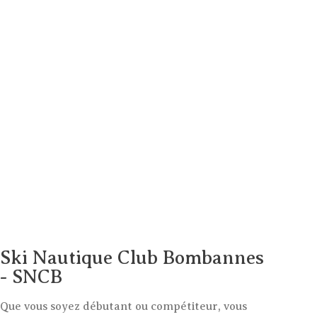
Ski Nautique Club Bombannes
- SNCB
Que vous soyez débutant ou compétiteur, vous