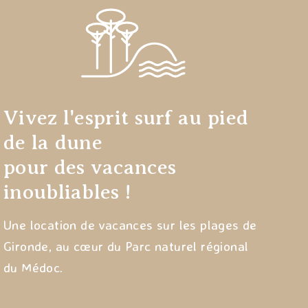
Vivez l'esprit surf au pied
de la dune
pour des vacances
inoubliables !
Une location de vacances sur les plages de
Gironde, au cœur du Parc naturel régional