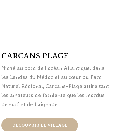
CARCANS PLAGE
Niché au bord de l’océan Atlantique, dans
les Landes du Médoc et au cœur du Parc
Naturel Régional, Carcans-Plage attire tant
les amateurs de farniente que les mordus
de surf et de baignade.
DÉCOUVRIR LE VILLAGE