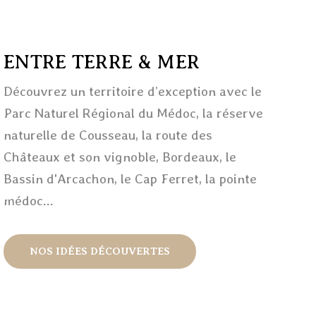
ENTRE TERRE & MER
Découvrez un territoire d’exception avec le
Parc Naturel Régional du Médoc, la réserve
naturelle de Cousseau, la route des
Châteaux et son vignoble, Bordeaux, le
Bassin d'Arcachon, le Cap Ferret, la pointe
médoc...
NOS IDÉES DÉCOUVERTES