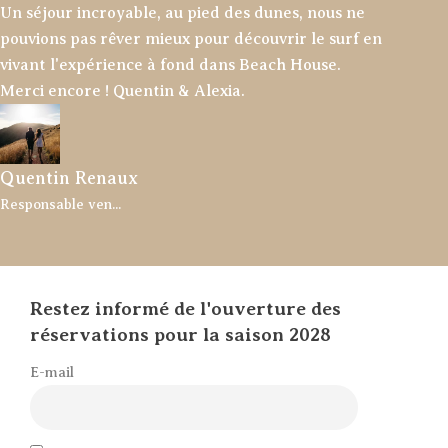
Un séjour incroyable, au pied des dunes, nous ne
pouvions pas rêver mieux pour découvrir le surf en
vivant l'expérience à fond dans Beach House.
Merci encore ! Quentin & Alexia.
Quentin Renaux
Responsable ven...
Restez informé de l'ouverture des
réservations pour la saison 2028
E-mail