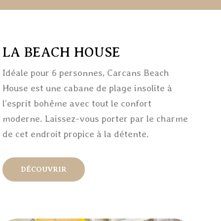
LA BEACH HOUSE
Idéale pour 6 personnes, Carcans Beach
House est une cabane de plage insolite à
l’esprit bohême avec tout le confort
moderne. Laissez-vous porter par le charme
de cet endroit propice à la détente.
DÉCOUVRIR